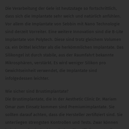
Die Verarbeitung der Gele ist heutzutage so fortschrittlich,
dass sich die Implantate sehr weich und natürlich anfühlen.
Vor allem die Implantate von Sebbin mit Nano Technologie
sind derzeit Vorreiter. Eine weitere Innovation sind die B-Lite
Implantate von Polytech. Diese sind trotz gleichem Volumen
ca. ein Drittel leichter als die herkömmlichen Implantate. Das
Silikongel ist durch stabile, aus der Raumfahrt bekannte
Mikrosphären, verstärkt. Es wird weniger Silikon pro
Gewichtseinheit verwendet, die Implantate sind
infolgedessen leichter.
Wie sicher sind Brustimplantate?
Die Brustimplantate, die in der Aesthetic Clinic Dr. Mariam
Omar zum Einsatz kommen sind Premiumimplantate. Sie
sollten darauf achten, dass die Hersteller zertifiziert sind. Sie
unterliegen strengsten Kontrollen und Tests. Zwar können