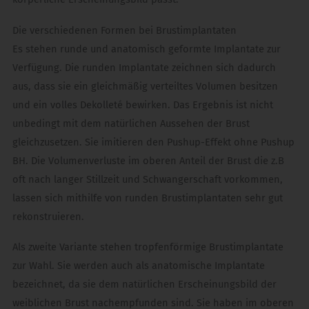
Die verschiedenen Formen bei Brustimplantaten
Es stehen runde und anatomisch geformte Implantate zur
Verfügung. Die runden Implantate zeichnen sich dadurch
aus, dass sie ein gleichmäßig verteiltes Volumen besitzen
und ein volles Dekolleté bewirken. Das Ergebnis ist nicht
unbedingt mit dem natürlichen Aussehen der Brust
gleichzusetzen. Sie imitieren den Pushup-Effekt ohne Pushup
BH. Die Volumenverluste im oberen Anteil der Brust die z.B
oft nach langer Stillzeit und Schwangerschaft vorkommen,
lassen sich mithilfe von runden Brustimplantaten sehr gut
rekonstruieren.
Als zweite Variante stehen tropfenförmige Brustimplantate
zur Wahl. Sie werden auch als anatomische Implantate
bezeichnet, da sie dem natürlichen Erscheinungsbild der
weiblichen Brust nachempfunden sind. Sie haben im oberen