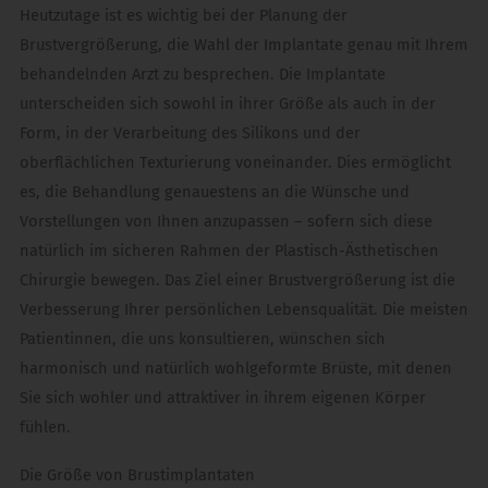
Heutzutage ist es wichtig bei der Planung der
Brustvergrößerung, die Wahl der Implantate genau mit Ihrem
behandelnden Arzt zu besprechen. Die Implantate
unterscheiden sich sowohl in ihrer Größe als auch in der
Form, in der Verarbeitung des Silikons und der
oberflächlichen Texturierung voneinander. Dies ermöglicht
es, die Behandlung genauestens an die Wünsche und
Vorstellungen von Ihnen anzupassen – sofern sich diese
natürlich im sicheren Rahmen der Plastisch-Ästhetischen
Chirurgie bewegen. Das Ziel einer Brustvergrößerung ist die
Verbesserung Ihrer persönlichen Lebensqualität. Die meisten
Patientinnen, die uns konsultieren, wünschen sich
harmonisch und natürlich wohlgeformte Brüste, mit denen
Sie sich wohler und attraktiver in ihrem eigenen Körper
fühlen.
Die Größe von Brustimplantaten