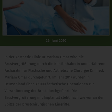
29. Juni 2020
In der Aesthetic Clinic Dr Mariam Omar wird die
Brustvergrößerung durch die Klinikinhaberin und erfahrene
Fachärztin für Plastische und Ästhetische Chirurgie Dr. med.
Mariam Omar durchgeführt. Im Jahr 2017 wurden in
Deutschland über 39.000 ästhetische Operationen zur
Verschönerung der Brust durchgeführt. Die
Brustvergrößerung mit Implantat steht nach wie vor an der
Spitze der brustchirurgischen Eingriffe.