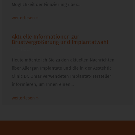
Möglichkeit der Finazierung über…
weiterlesen »
Aktuelle Informationen zur
Brustvergrößerung und Implantatwahl
14. März 2019
Heute möchte ich Sie zu den aktuellen Nachrichten
über Allergan Implantate und die in der Aestehtic
Clinic Dr. Omar verwendeten Implantat-Hersteller
informieren, um Ihnen einen…
weiterlesen »