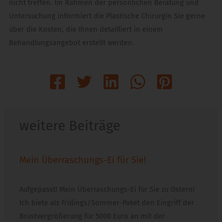
nicht treffen. Im Rahmen der persönlichen Beratung und
Untersuchung informiert die Plastische Chirurgin Sie gerne
über die Kosten, die Ihnen detailliert in einem
Behandlungsangebot erstellt werden.
weitere Beiträge
Mein Überraschungs-Ei für Sie!
6. April 2015
Aufgepasst! Mein Überraschungs-Ei für Sie zu Ostern!
Ich biete als Frülings/Sommer-Paket den Eingriff der
Brustvergrößerung für 5000 Euro an mit der