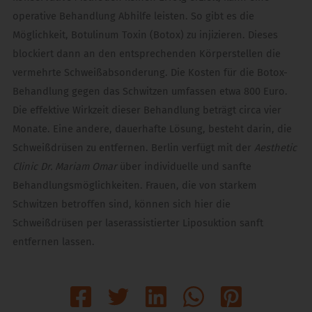
operative Behandlung Abhilfe leisten. So gibt es die
Möglichkeit, Botulinum Toxin (Botox) zu injizieren. Dieses
blockiert dann an den entsprechenden Körperstellen die
vermehrte Schweißabsonderung. Die Kosten für die Botox-
Behandlung gegen das Schwitzen umfassen etwa 800 Euro.
Die effektive Wirkzeit dieser Behandlung beträgt circa vier
Monate. Eine andere, dauerhafte Lösung, besteht darin, die
Schweißdrüsen zu entfernen. Berlin verfügt mit der
Aesthetic
Clinic Dr. Mariam Omar
über individuelle und sanfte
Behandlungsmöglichkeiten. Frauen, die von starkem
Schwitzen betroffen sind, können sich hier die
Schweißdrüsen per laserassistierter Liposuktion sanft
entfernen lassen.