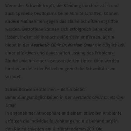
Wenn der Schweiß tropft, die Kleidung durchnässt ist und
auch spezielle Deodorants keine Abhilfe schaffen, können
andere Maßnahmen gegen das starke Schwitzen ergriffen
werden. Betroffene können sich erfolgreich behandeln
lassen, indem sie ihre Schweißdrüsen entfernen. Berlin
bietet in der
Aesthetic Clinic Dr. Mariam Omar
die Möglichkeit
einer effektiven und dauerhaften Lösung des Problems.
Ähnlich wie bei einer laserassistierten Liposuktion werden
hierbei anstelle der Fettzellen gezielt die Schweißdrüsen
verödet.
Schweißdrüsen entfernen – Berlin bietet
Behandlungsmöglichkeiten in der
Aesthetic Clinic Dr. Mariam
Omar
In angenehmer Atmosphäre und einem stilvollen Ambiente
erfolgen die individuelle Beratung und die Behandlung in
den Räumlichkeiten am Kurfürstendamm 200. Die