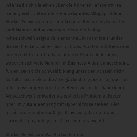
Während sich die einen über die höheren Temperaturen
freuen, ereilt viele andere ein bekanntes Alltagsproblem:
Starkes Schwitzen unter den Achseln. Besonders betroffen
sind Männer und Anzugträger, denn der lästige
Achselschweiß zeigt sich hier schnell in Form kreisrunder
Schweißflecken. Leider lässt sich das Problem mit Deos oder
anderen Mitteln oftmals nicht unter Kontrolle bringen,
wodurch sich viele Männer im Business-Alltag eingeschränkt
fühlen. Damit die Schweißbildung unter den Achseln nicht
auffällt, lassen viele die Anzugjacke den ganzen Tag über an
oder müssen permanent das Hemd wechseln. Dabei kann
Achselschweiß entweder als isoliertes Problem auftreten
oder im Zusammenhang mit Hyperhidrose stehen. Dies
bezeichnet ein übermäßiges Schwitzen, das über das
„normale“ physiologische Schwitzen hinausgeht.
Starkes Schwitzen: Was Sie tun können