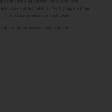
. Es ist auch eine präzise und kontrollierte
edene Laser und Techniken zur Verfügung, die Ihnen
, ist die Laserlipolyse die beste Wahl.
t auf Ihre Bedürfnisse eingehen und Sie