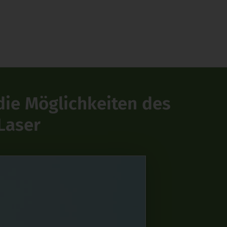
 die Möglichkeiten des
Laser