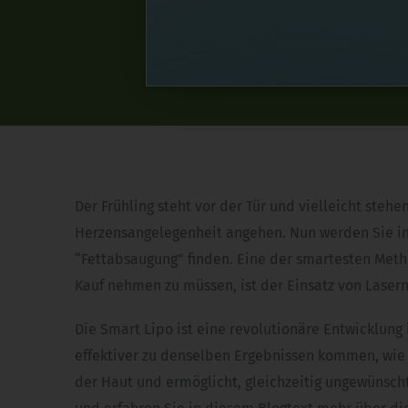
Der Frühling steht vor der Tür und vielleicht st
Herzensangelegenheit angehen. Nun werden Sie in
“Fettabsaugung” finden. Eine der smartesten Met
Kauf nehmen zu müssen, ist der Einsatz von Lasern
Die Smart Lipo ist eine revolutionäre Entwicklung
effektiver zu denselben Ergebnissen kommen, wie 
der Haut und ermöglicht, gleichzeitig ungewünsch