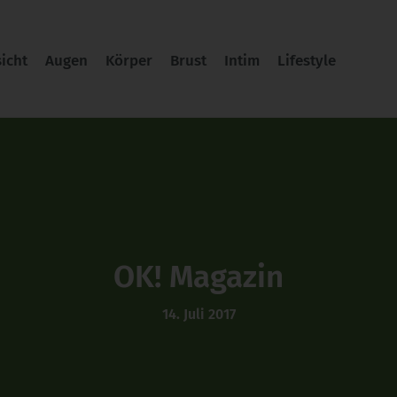
icht
Augen
Körper
Brust
Intim
Lifestyle
OK! Magazin
14. Juli 2017