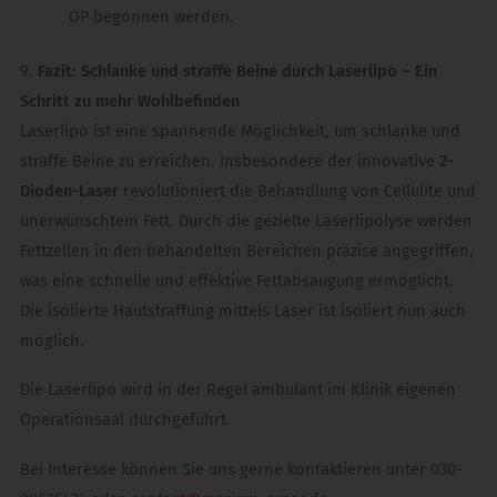
OP begonnen werden.
9
. Fazit: Schlanke und straffe Beine durch Laserlipo – Ein
Schritt zu mehr Wohlbefinden
Laserlipo ist eine spannende Möglichkeit, um schlanke und
straffe Beine zu erreichen. Insbesondere der innovative
2-
Dioden-Laser
revolutioniert die Behandlung von Cellulite und
unerwünschtem Fett. Durch die gezielte Laserlipolyse werden
Fettzellen in den behandelten Bereichen präzise angegriffen,
was eine schnelle und effektive Fettabsaugung ermöglicht.
Die isolierte Hautstraffung mittels Laser ist isoliert nun auch
möglich.
Die Laserlipo wird in der Regel ambulant im Klinik eigenen
Operationsaal durchgeführt.
Bei Interesse können Sie uns gerne kontaktieren unter 030-