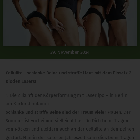
29. November 2024
Cellulite- schlanke Beine und straffe Haut mit dem Einsatz 2-
Dioden Lasers!
1. Die Zukunft der Körperformung mit Laserlipo – in Berlin
am Kurfürstendamm
Schlanke und straffe Beine sind der Traum vieler Frauen
. Der
Sommer ist vorbei und vielleicht hast Du Dich beim Tragen
von Röcken und Kleidern auch an der Cellulite an den Beinen
gestört. Nun in der kälteren Jahreszeit kann dies beim Tragen