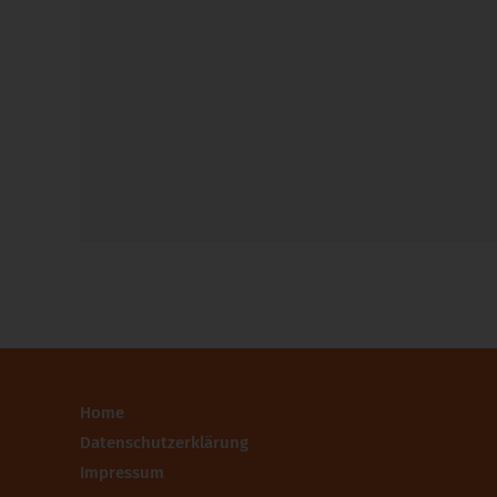
Home
Datenschutzerklärung
Impressum