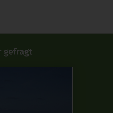
r gefragt