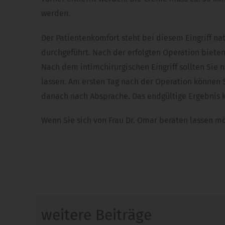
werden.
Der Patientenkomfort steht bei diesem Eingriff na
durchgeführt. Nach der erfolgten Operation biete
Nach dem intimchirurgischen Eingriff sollten Sie
lassen. Am ersten Tag nach der Operation können 
danach nach Absprache. Das endgültige Ergebnis k
Wenn Sie sich von Frau Dr. Omar beraten lassen möc
weitere Beiträge