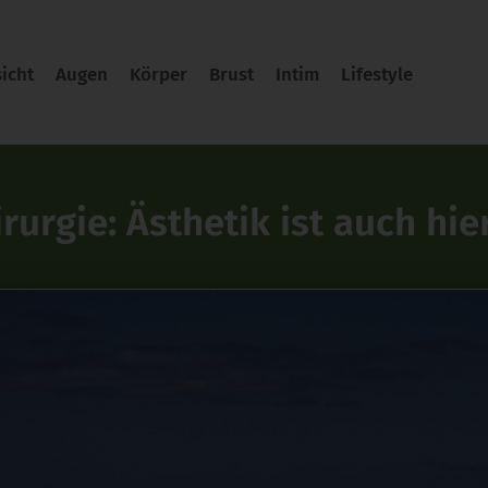
icht
Augen
Körper
Brust
Intim
Lifestyle
rurgie: Ästhetik ist auch hie