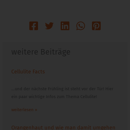
weitere Beiträge
Cellulite Facts
14. Oktober 2016
...und der nächste Frühling ist steht vor der Tür! Hier
ein paar wichtige Infos zum Thema Cellulite!
weiterlesen »
Orangenhaut und wie man damit umgehen