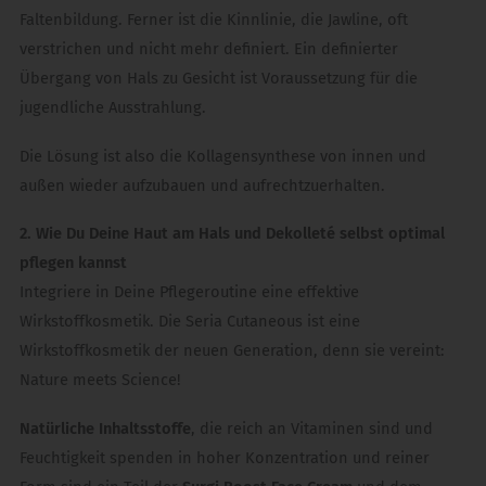
Faltenbildung. Ferner ist die Kinnlinie, die Jawline, oft
verstrichen und nicht mehr definiert. Ein definierter
Übergang von Hals zu Gesicht ist Voraussetzung für die
jugendliche Ausstrahlung.
Die Lösung ist also die Kollagensynthese von innen und
außen wieder aufzubauen und aufrechtzuerhalten.
2. Wie Du Deine Haut am Hals und Dekolleté selbst optimal
pflegen kannst
Integriere in Deine Pflegeroutine eine effektive
Wirkstoffkosmetik. Die Seria Cutaneous ist eine
Wirkstoffkosmetik der neuen Generation, denn sie vereint:
Nature meets Science!
Natürliche Inhaltsstoffe
, die reich an Vitaminen sind und
Feuchtigkeit spenden in hoher Konzentration und reiner