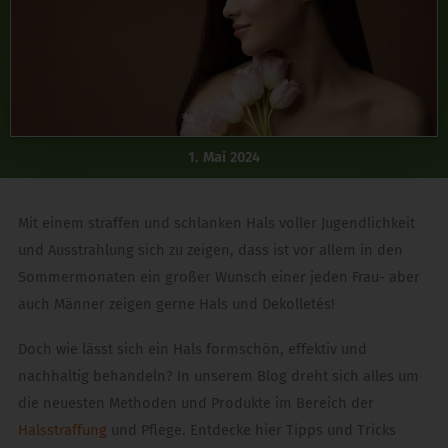
1. Mai 2024
Mit einem straffen und schlanken Hals voller Jugendlichkeit
und Ausstrahlung sich zu zeigen, dass ist vor allem in den
Sommermonaten ein großer Wunsch einer jeden Frau- aber
auch Männer zeigen gerne Hals und Dekolletés!
Doch wie lässt sich ein Hals formschön, effektiv und
nachhaltig behandeln? In unserem Blog dreht sich alles um
die neuesten Methoden und Produkte im Bereich der
Halsstraffung
und Pflege. Entdecke hier Tipps und Tricks