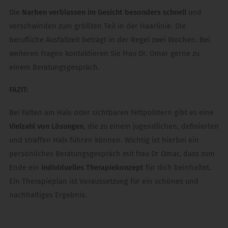
Die
Narben verblassen im Gesicht besonders schnell
und
verschwinden zum größten Teil in der Haarlinie. Die
berufliche Ausfallzeit beträgt in der Regel zwei Wochen. Bei
weiteren Fragen kontaktieren Sie Frau Dr. Omar gerne zu
einem Beratungsgespräch.
FAZIT:
Bei Falten am Hals oder sichtbaren Fettpolstern gibt es eine
Vielzahl von Lösungen
, die zu einem jugendlichen, definierten
und straffen Hals führen können. Wichtig ist hierbei ein
persönliches Beratungsgespräch mit frau Dr Omar, dass zum
Ende ein
individuelles Therapiekonzept
für dich beinhaltet.
Ein Therapieplan ist Voraussetzung für ein schönes und
nachhaltiges Ergebnis.