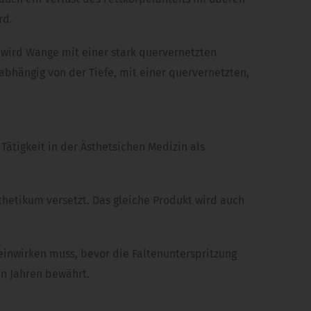
rd.
 wird Wange mit einer stark quervernetzten
bhängig von der Tiefe, mit einer quervernetzten,
Tätigkeit in der Ästhetsichen Medizin als
hetikum versetzt. Das gleiche Produkt wird auch
inwirken muss, bevor die Faltenunterspritzung
en Jahren bewährt.