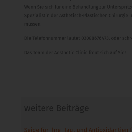
Wenn Sie sich für eine Behandlung zur Unterspritz
Spezialistin der Ästhetisch-Plastischen Chirurgie
müssen.
Die Telefonnummer lautet 03088676473, oder sch
Das Team der Aesthetic Clinic freut sich auf Sie!
weitere Beiträge
Seide für Ihre Haut und Antioxidantien f