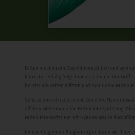
Falten machen ein Gesicht menschlich und sympath
Korrektur. Häufig folgt dann erst einmal der Gri
bereits die Falten glätten und somit eine Faltenu
Ganz so einfach ist es nicht. Denn die Hyalurons
effektiv wirken wie eine Faltenunterspritzung. Di
Faltenunterspritzung mit Hyaluronsäure durchführ
Im nachfolgenden Blogbeitrag erklären wir Ihnen,