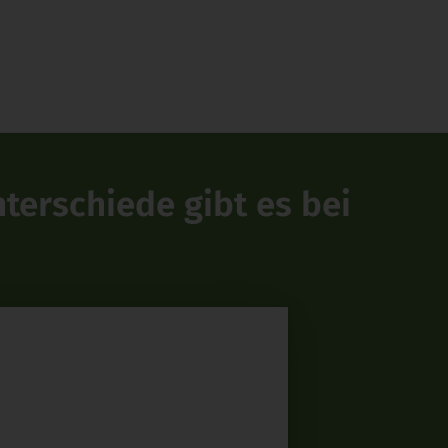
terschiede gibt es bei