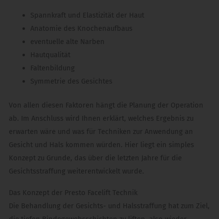
Spannkraft und Elastizität der Haut
Anatomie des Knochenaufbaus
eventuelle alte Narben
Hautqualität
Faltenbildung
Symmetrie des Gesichtes
Von allen diesen Faktoren hängt die Planung der Operation
ab. Im Anschluss wird Ihnen erklärt, welches Ergebnis zu
erwarten wäre und was für Techniken zur Anwendung an
Gesicht und Hals kommen würden. Hier liegt ein simples
Konzept zu Grunde, das über die letzten Jahre für die
Gesichtsstraffung weiterentwickelt wurde.
Das Konzept der Presto Facelift Technik
Die Behandlung der Gesichts- und Halsstraffung hat zum Ziel,