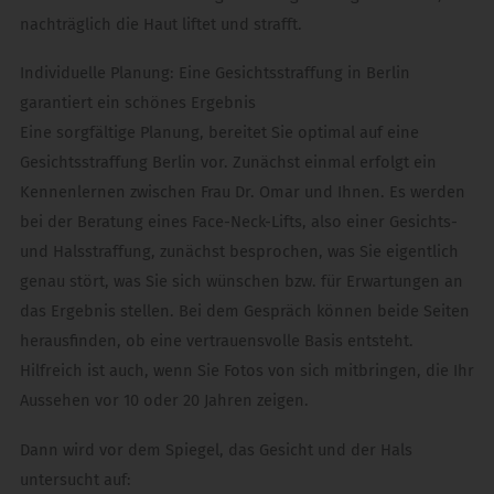
nachträglich die Haut liftet und strafft.
Individuelle Planung: Eine Gesichtsstraffung in Berlin
garantiert ein schönes Ergebnis
Eine sorgfältige Planung, bereitet Sie optimal auf eine
Gesichtsstraffung Berlin vor. Zunächst einmal erfolgt ein
Kennenlernen zwischen Frau Dr. Omar und Ihnen. Es werden
bei der Beratung eines Face-Neck-Lifts, also einer Gesichts-
und Halsstraffung, zunächst besprochen, was Sie eigentlich
genau stört, was Sie sich wünschen bzw. für Erwartungen an
das Ergebnis stellen. Bei dem Gespräch können beide Seiten
herausfinden, ob eine vertrauensvolle Basis entsteht.
Hilfreich ist auch, wenn Sie Fotos von sich mitbringen, die Ihr
Aussehen vor 10 oder 20 Jahren zeigen.
Dann wird vor dem Spiegel, das Gesicht und der Hals
untersucht auf: