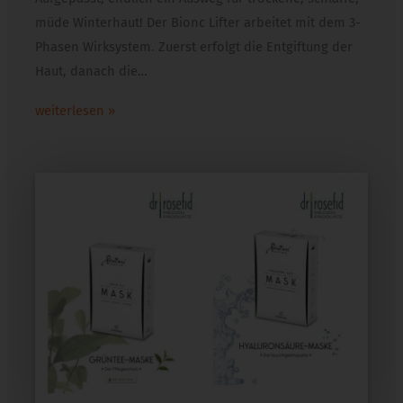
müde Winterhaut! Der Bionc Lifter arbeitet mit dem 3-
Phasen Wirksystem. Zuerst erfolgt die Entgiftung der
Haut, danach die…
weiterlesen »