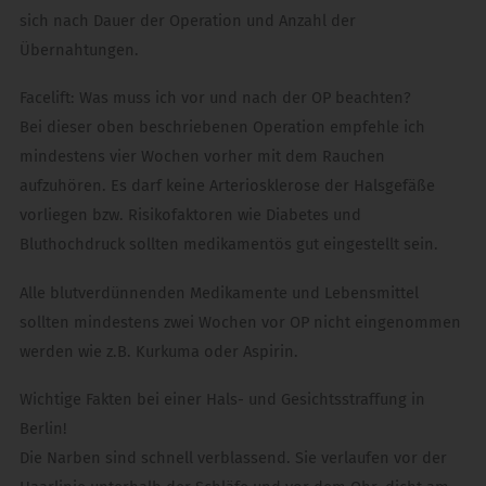
sich nach Dauer der Operation und Anzahl der
Übernahtungen.
Facelift: Was muss ich vor und nach der OP beachten?
Bei dieser oben beschriebenen Operation empfehle ich
mindestens vier Wochen vorher mit dem Rauchen
aufzuhören. Es darf keine Arteriosklerose der Halsgefäße
vorliegen bzw. Risikofaktoren wie Diabetes und
Bluthochdruck sollten medikamentös gut eingestellt sein.
Alle blutverdünnenden Medikamente und Lebensmittel
sollten mindestens zwei Wochen vor OP nicht eingenommen
werden wie z.B. Kurkuma oder Aspirin.
Wichtige Fakten bei einer Hals- und Gesichtsstraffung in
Berlin!
Die Narben sind schnell verblassend. Sie verlaufen vor der