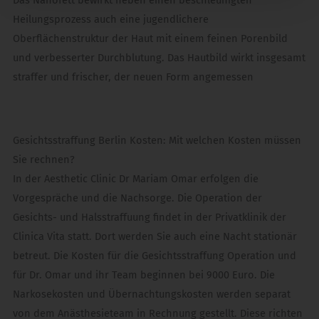
Heilungsprozess auch eine jugendlichere
Oberflächenstruktur der Haut mit einem feinen Porenbild
und verbesserter Durchblutung. Das Hautbild wirkt insgesamt
straffer und frischer, der neuen Form angemessen
Gesichtsstraffung Berlin Kosten: Mit welchen Kosten müssen
Sie rechnen?
In der Aesthetic Clinic Dr Mariam Omar erfolgen die
Vorgespräche und die Nachsorge. Die Operation der
Gesichts- und Halsstraffuung findet in der Privatklinik der
Clinica Vita statt. Dort werden Sie auch eine Nacht stationär
betreut. Die Kosten für die Gesichtsstraffung Operation und
für Dr. Omar und ihr Team beginnen bei 9000 Euro. Die
Narkosekosten und Übernachtungskosten werden separat
von dem Anästhesieteam in Rechnung gestellt. Diese richten